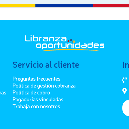
Servicio al cliente
I
Preguntas frecuentes
Política de gestión cobranza
mas
Política de cobro
Pagadurías vinculadas
Trabaja con nosotros